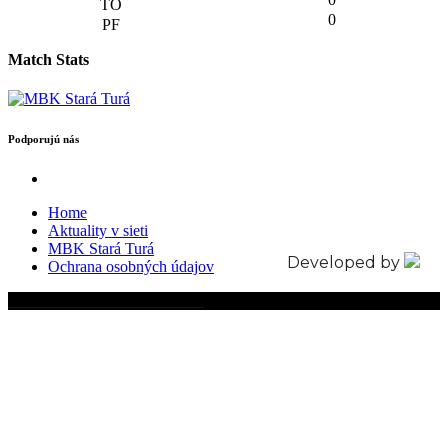
0
Match Stats
Podporujú nás
Home
Aktuality v sieti
MBK Stará Turá
Developed by
Ochrana osobných údajov