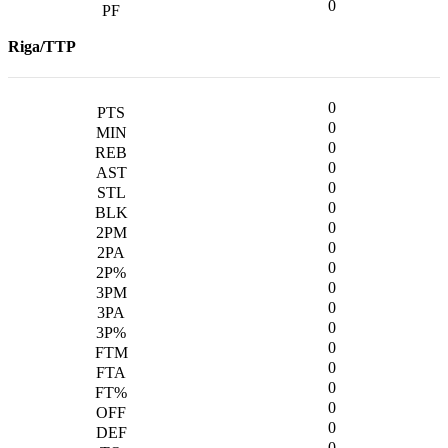
0
Riga/TTP
0
0
0
0
0
0
0
0
0
0
0
0
0
0
0
0
0
0