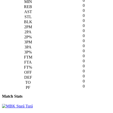
0
0
0
0
0
0
0
0
0
0
0
0
0
0
0
0
0
0
Match Stats