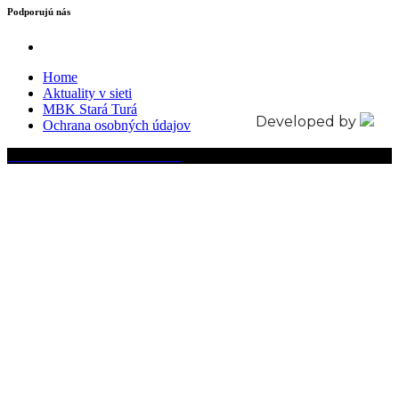
Podporujú nás
Home
Aktuality v sieti
MBK Stará Turá
Developed by
Ochrana osobných údajov