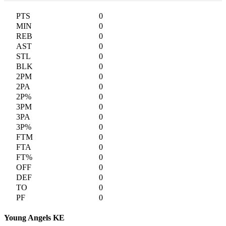
0
0
0
0
0
0
0
0
0
0
0
0
0
0
0
0
0
0
0
Young Angels KE