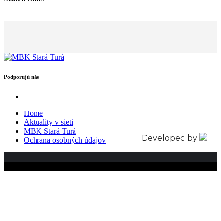
Podporujú nás
Home
Aktuality v sieti
MBK Stará Turá
Developed by
Ochrana osobných údajov