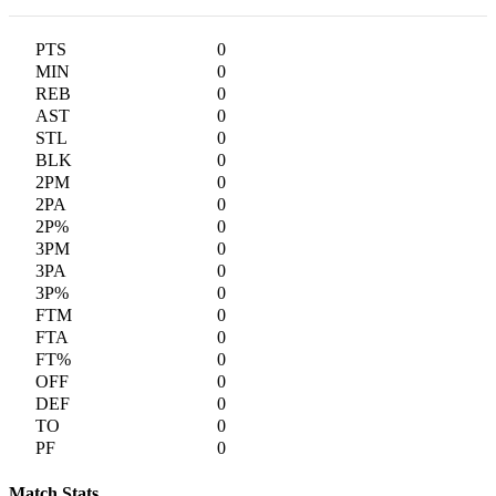
0
0
0
0
0
0
0
0
0
0
0
0
0
0
0
0
0
0
0
Match Stats