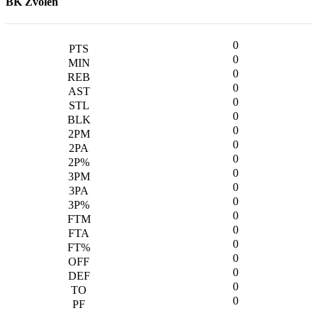
BK Zvolen
0
0
0
0
0
0
0
0
0
0
0
0
0
0
0
0
0
0
0