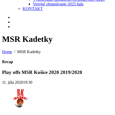
Verejné obstarávanie 2025 hala
KONTAKT
MSR Kadetky
Home
MSR Kadetky
Recap
Play offs MSR Košice 2020 2019/2020
11. júla 2020
19:30