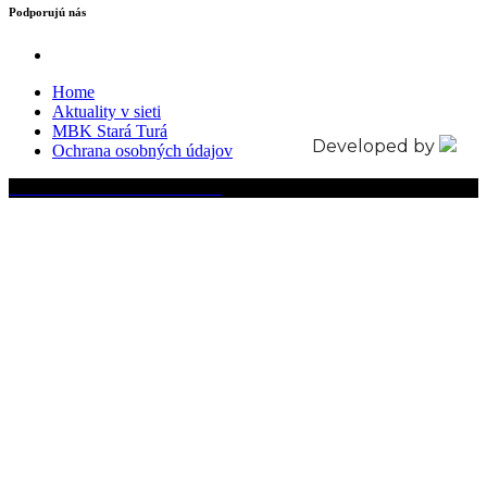
Podporujú nás
Home
Aktuality v sieti
MBK Stará Turá
Developed by
Ochrana osobných údajov