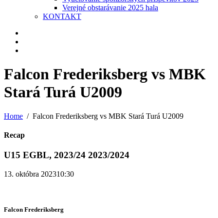
Verejné obstarávanie 2025 hala
KONTAKT
Falcon Frederiksberg vs MBK
Stará Turá U2009
Home
Falcon Frederiksberg vs MBK Stará Turá U2009
Recap
U15 EGBL, 2023/24 2023/2024
13. októbra 2023
10:30
Falcon Frederiksberg