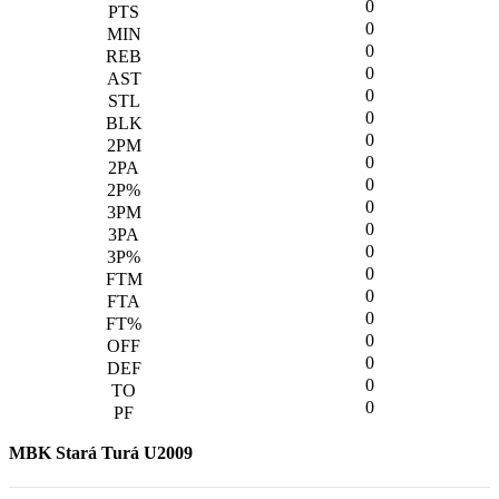
0
0
0
0
0
0
0
0
0
0
0
0
0
0
0
0
0
0
0
MBK Stará Turá U2009