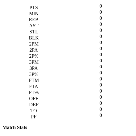
0
0
0
0
0
0
0
0
0
0
0
0
0
0
0
0
0
0
0
Match Stats