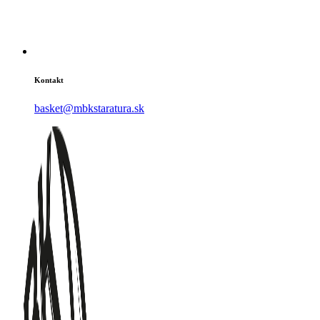
Kontakt
basket@mbkstaratura.sk