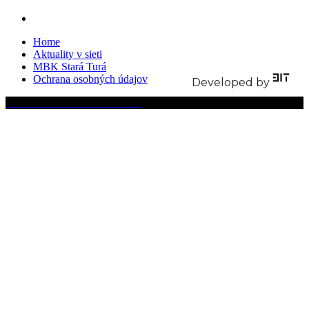
Home
Aktuality v sieti
MBK Stará Turá
Ochrana osobných údajov
Developed by