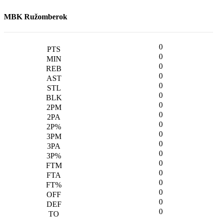
MBK Ružomberok
0
0
0
0
0
0
0
0
0
0
0
0
0
0
0
0
0
0