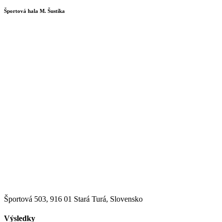
Športová hala M. Šustíka
Športová 503, 916 01 Stará Turá, Slovensko
Výsledky