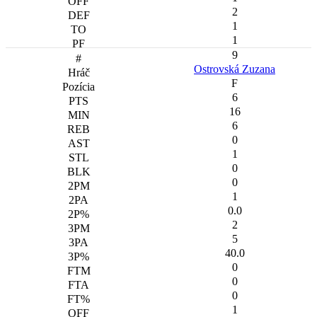
2
1
1
9
Ostrovská Zuzana
F
6
16
6
0
1
0
0
1
0.0
2
5
40.0
0
0
0
1