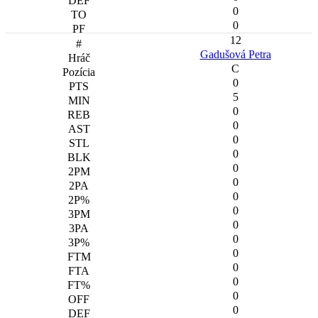
0
0
12
Gadušová Petra
C
0
5
0
0
0
0
0
0
0
0
0
0
0
0
0
0
0