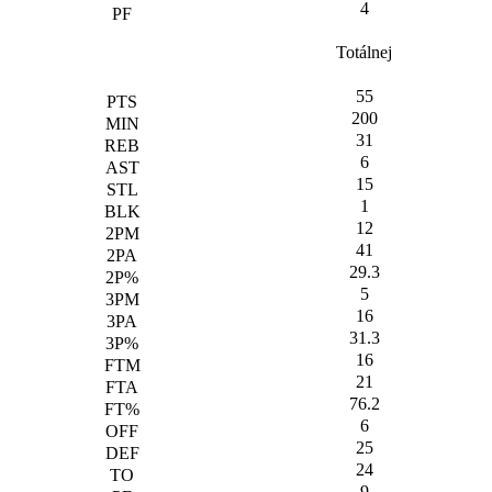
4
Totálnej
55
200
31
6
15
1
12
41
29.3
5
16
31.3
16
21
76.2
6
25
24
9