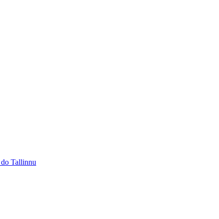
 do Tallinnu