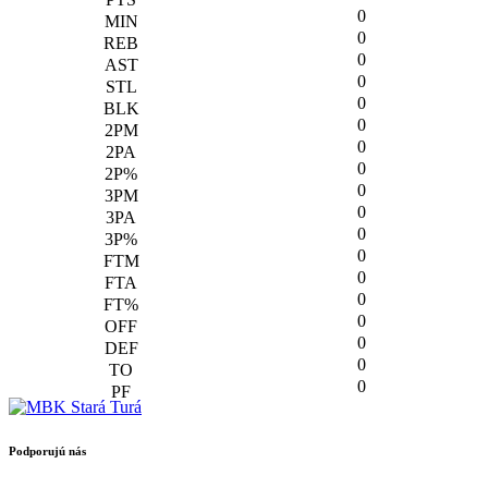
0
0
0
0
0
0
0
0
0
0
0
0
0
0
0
0
0
0
Podporujú nás