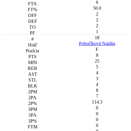
6
50.0
2
2
2
1
18
Pobočíková Natália
F
8
25
5
4
3
4
8
7
114.3
0
0
0
0