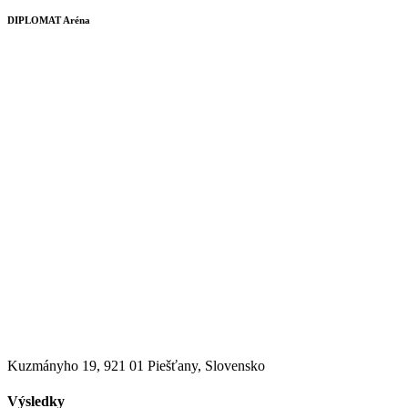
DIPLOMAT Aréna
Kuzmányho 19, 921 01 Piešťany, Slovensko
Výsledky