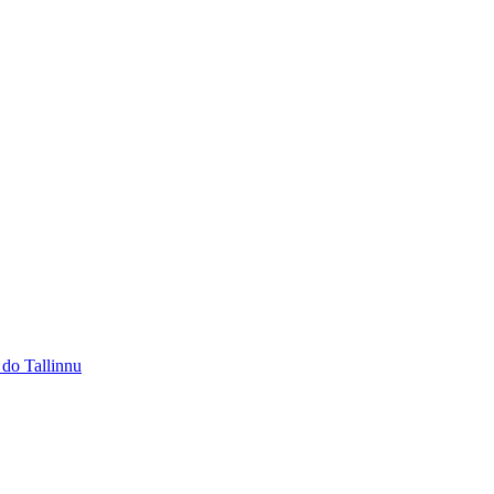
 do Tallinnu