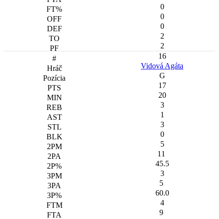
0
0
0
2
2
16
Vidová Agáta
G
17
20
3
1
3
0
5
11
45.5
3
5
60.0
4
9