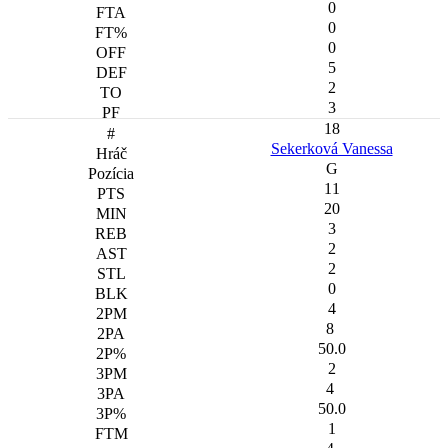
0
0
0
5
2
3
18
Sekerková Vanessa
G
11
20
3
2
2
0
4
8
50.0
2
4
50.0
1