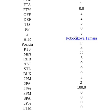
1
0.0
2
2
3
0
8
Pobočíková Tamara
F
4
22
5
0
0
0
2
2
100.0
0
0
0
0