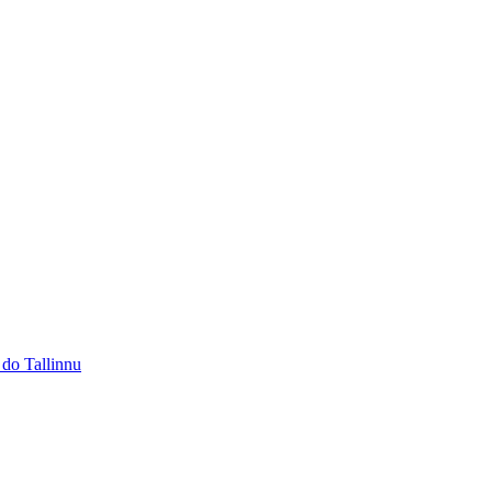
 do Tallinnu