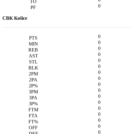
0
CBK Košice
0
0
0
0
0
0
0
0
0
0
0
0
0
0
0
0
0