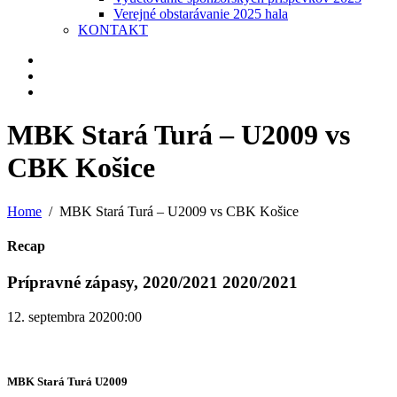
Verejné obstarávanie 2025 hala
KONTAKT
MBK Stará Turá – U2009 vs
CBK Košice
Home
MBK Stará Turá – U2009 vs CBK Košice
Recap
Prípravné zápasy, 2020/2021 2020/2021
12. septembra 2020
0:00
MBK Stará Turá U2009