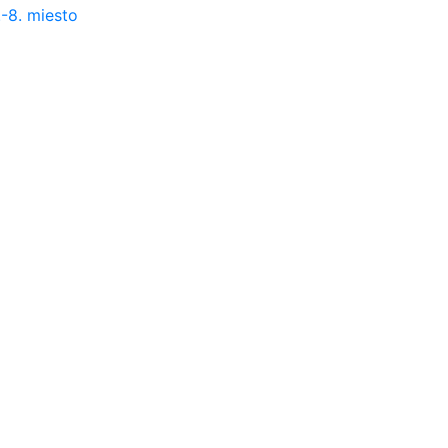
.-8. miesto