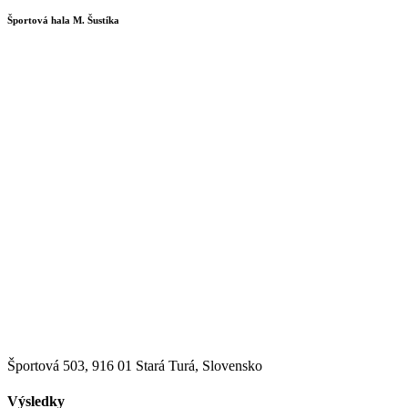
Športová hala M. Šustíka
Športová 503, 916 01 Stará Turá, Slovensko
Výsledky