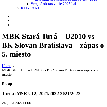
Verejné obstarávanie 2025 hala
KONTAKT
MBK Stará Turá – U2010 vs
BK Slovan Bratislava – zápas o
5. miesto
Home
MBK Stará Turá – U2010 vs BK Slovan Bratislava – zápas o 5.
miesto
Recap
Turnaj MSR U12, 2021/2022 2021/2022
26. júna 2022
11:00