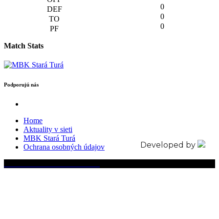
0
0
0
Match Stats
Podporujú nás
Home
Aktuality v sieti
MBK Stará Turá
Developed by
Ochrana osobných údajov