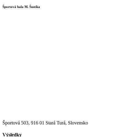
Športová hala M. Šustíka
Športová 503, 916 01 Stará Turá, Slovensko
Výsledky