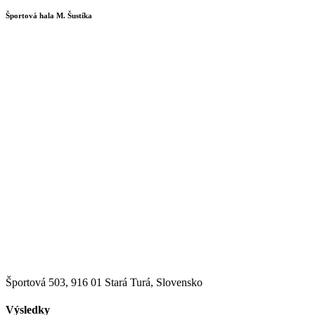
Športová hala M. Šustíka
Športová 503, 916 01 Stará Turá, Slovensko
Výsledky