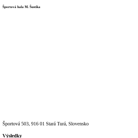
Športová hala M. Šustíka
Športová 503, 916 01 Stará Turá, Slovensko
Výsledky