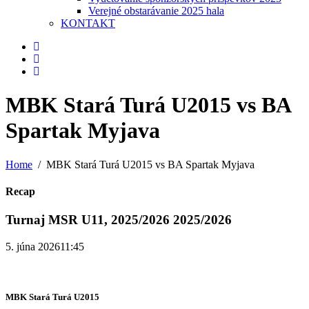
Verejné obstarávanie 2025 hala
KONTAKT
MBK Stará Turá U2015 vs BA
Spartak Myjava
Home
MBK Stará Turá U2015 vs BA Spartak Myjava
Recap
Turnaj MSR U11, 2025/2026 2025/2026
5. júna 2026
11:45
MBK Stará Turá U2015