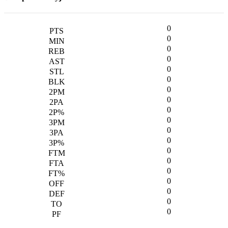
0
0
0
0
0
0
0
0
0
0
0
0
0
0
0
0
0
0
0