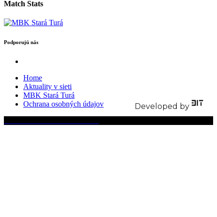
Match Stats
Podporujú nás
Home
Aktuality v sieti
MBK Stará Turá
Ochrana osobných údajov
Developed by