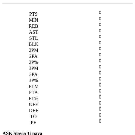
0
0
0
0
0
0
0
0
0
0
0
0
0
0
0
0
0
0
0
AŠK Slávia Trnava