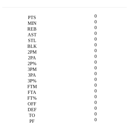
0
0
0
0
0
0
0
0
0
0
0
0
0
0
0
0
0
0
0