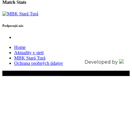
Match Stats
Podporujú nás
Home
Aktuality v sieti
MBK Stará Turá
Developed by
Ochrana osobných údajov