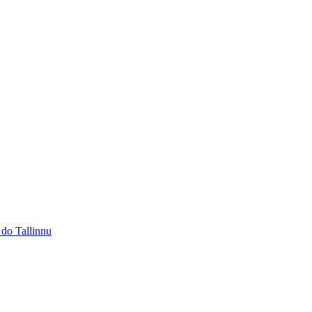
 do Tallinnu