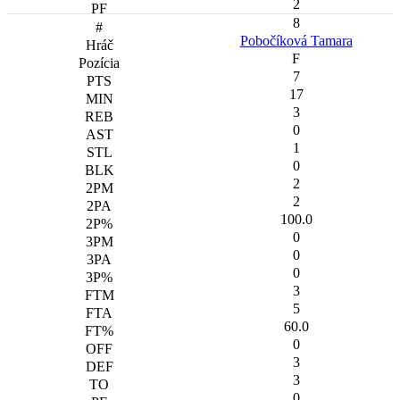
2
8
Pobočíková Tamara
F
7
17
3
0
1
0
2
2
100.0
0
0
0
3
5
60.0
0
3
3
0