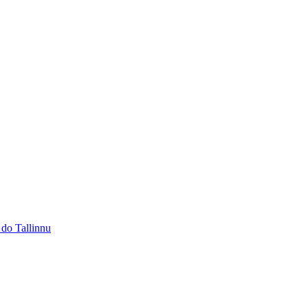
 do Tallinnu