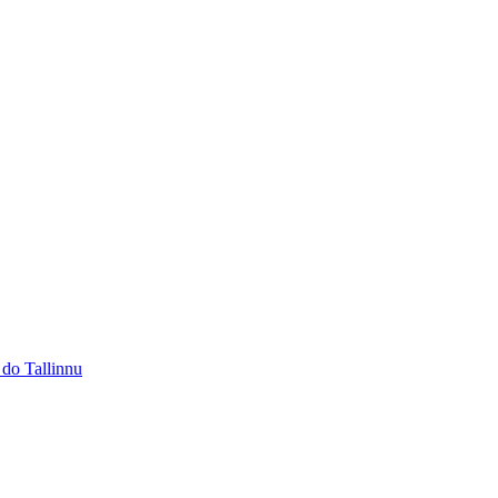
 do Tallinnu