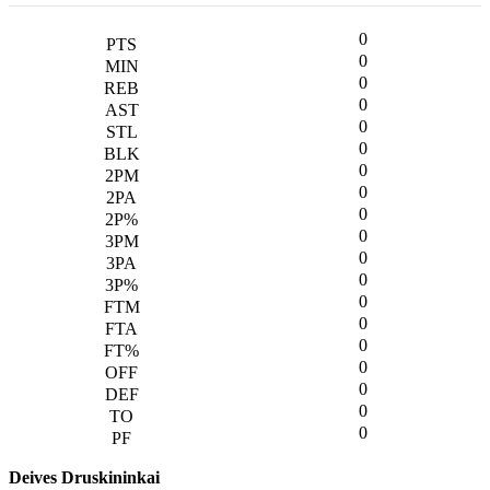
0
0
0
0
0
0
0
0
0
0
0
0
0
0
0
0
0
0
0
Deives Druskininkai