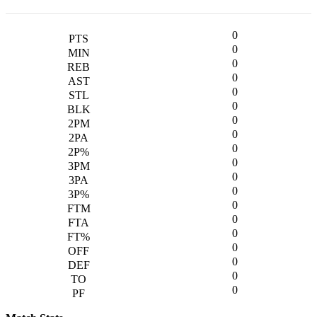
0
0
0
0
0
0
0
0
0
0
0
0
0
0
0
0
0
0
0