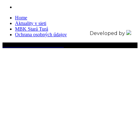
Home
Aktuality v sieti
MBK Stará Turá
Developed by
Ochrana osobných údajov