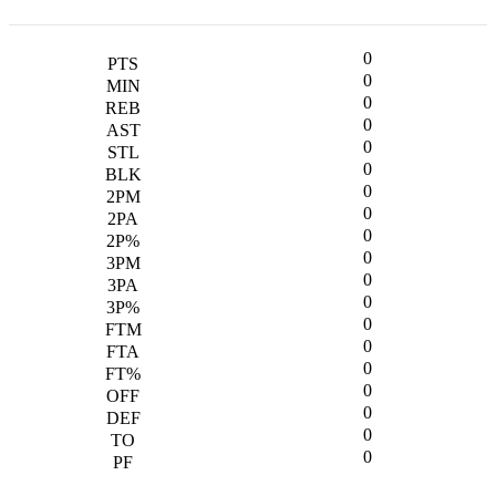
0
0
0
0
0
0
0
0
0
0
0
0
0
0
0
0
0
0
0