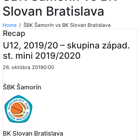
Slovan Bratislava
Home
ŠBK Šamorín vs BK Slovan Bratislava
Recap
U12, 2019/20 – skupina západ.
st. mini 2019/2020
26. októbra 2019
0:00
ŠBK Šamorín
BK Slovan Bratislava