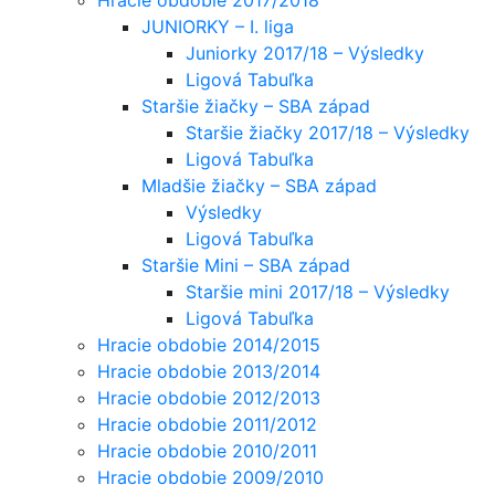
JUNIORKY – I. liga
Juniorky 2017/18 – Výsledky
Ligová Tabuľka
Staršie žiačky – SBA západ
Staršie žiačky 2017/18 – Výsledky
Ligová Tabuľka
Mladšie žiačky – SBA západ
Výsledky
Ligová Tabuľka
Staršie Mini – SBA západ
Staršie mini 2017/18 – Výsledky
Ligová Tabuľka
Hracie obdobie 2014/2015
Hracie obdobie 2013/2014
Hracie obdobie 2012/2013
Hracie obdobie 2011/2012
Hracie obdobie 2010/2011
Hracie obdobie 2009/2010