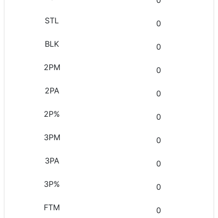
0
0
0
0
0
0
0
0
0