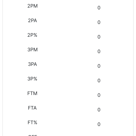
0
0
0
0
0
0
0
0
0