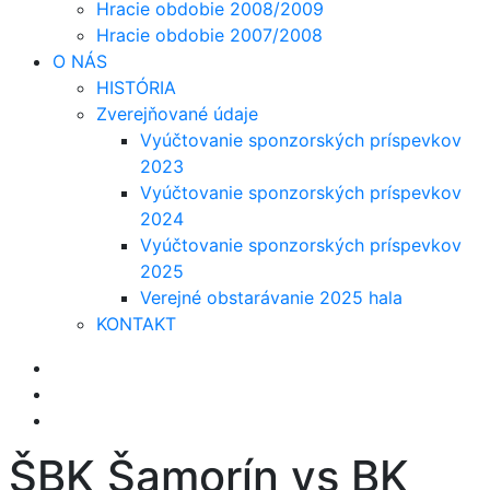
Hracie obdobie 2008/2009
Hracie obdobie 2007/2008
O NÁS
HISTÓRIA
Zverejňované údaje
Vyúčtovanie sponzorských príspevkov
2023
Vyúčtovanie sponzorských príspevkov
2024
Vyúčtovanie sponzorských príspevkov
2025
Verejné obstarávanie 2025 hala
KONTAKT
ŠBK Šamorín vs BK