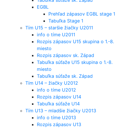
EGBL
Prehľad zápasov EGBL stage 1
Tabuľka Stage 1
Tím U15 – staršie žiačky U2011
info o tíme U2011
Rozpis zápasov U15 skupina o 1.-8.
miesto
Rozpis zápasov sk. Západ
Tabuľka súťaže U15 skupina o 1.-8.
miesto
Tabuľka súťaže sk. Západ
Tím U14 – žiačky U2012
info o tíme U2012
Rozpis zápasov U14
Tabuľka súťaže U14
Tím U13 – mladšie žiačky U2013
info o tíme U2013
Rozpis zápasov U13