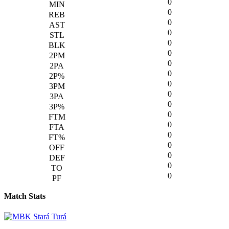
0
0
0
0
0
0
0
0
0
0
0
0
0
0
0
0
0
0
Match Stats