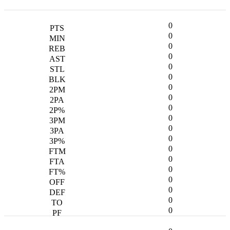
0
0
0
0
0
0
0
0
0
0
0
0
0
0
0
0
0
0
0