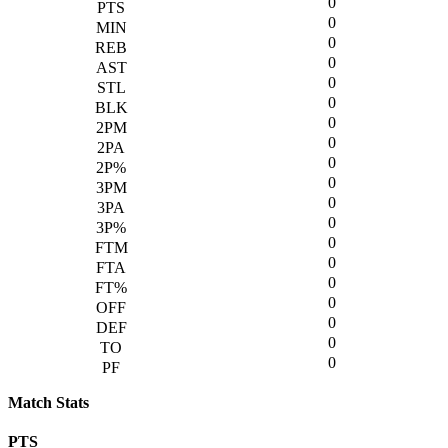
0
0
0
0
0
0
0
0
0
0
0
0
0
0
0
0
0
0
0
Match Stats
PTS