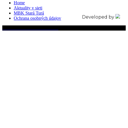
Home
Aktuality v sieti
MBK Stará Turá
Developed by
Ochrana osobných údajov