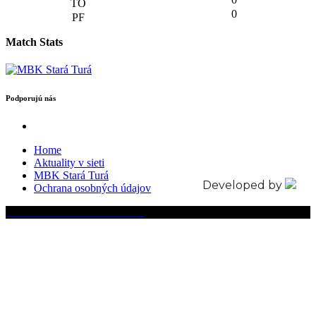
0
Match Stats
Podporujú nás
Home
Aktuality v sieti
MBK Stará Turá
Developed by
Ochrana osobných údajov