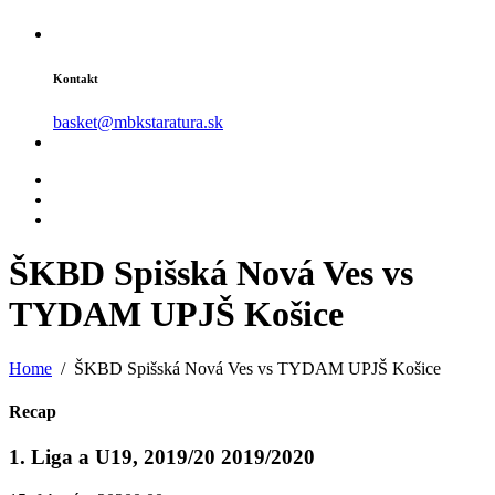
Kontakt
basket@mbkstaratura.sk
ŠKBD Spišská Nová Ves vs
TYDAM UPJŠ
Košice
Home
ŠKBD Spišská Nová Ves vs TYDAM UPJŠ Košice
Recap
1. Liga a U19, 2019/20 2019/2020