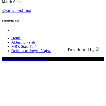
Match Stats
Podporujú nás
Home
Aktuality v sieti
MBK Stará Turá
Developed by
Ochrana osobných údajov