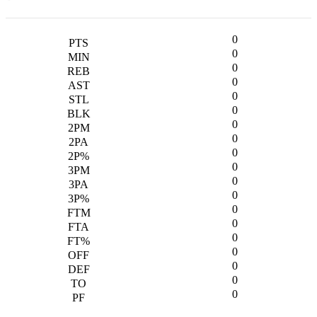
0
0
0
0
0
0
0
0
0
0
0
0
0
0
0
0
0
0
0