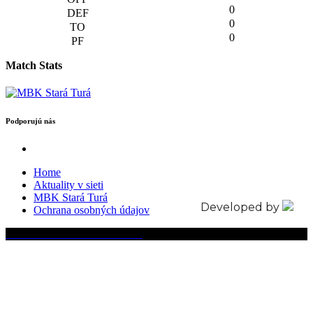
0
0
0
Match Stats
Podporujú nás
Home
Aktuality v sieti
MBK Stará Turá
Developed by
Ochrana osobných údajov