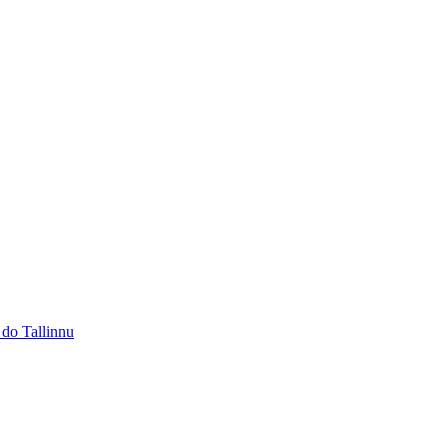
 do Tallinnu