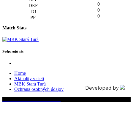
0
0
0
Match Stats
Podporujú nás
Home
Aktuality v sieti
MBK Stará Turá
Developed by
Ochrana osobných údajov