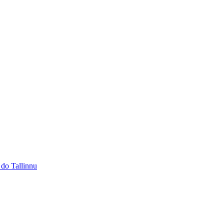
 do Tallinnu