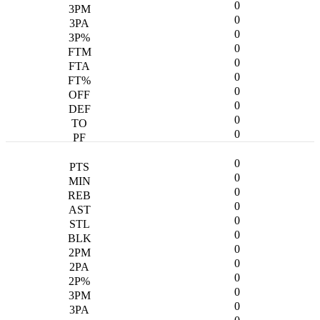
0
0
0
0
0
0
0
0
0
0
0
0
0
0
0
0
0
0
0
0
0