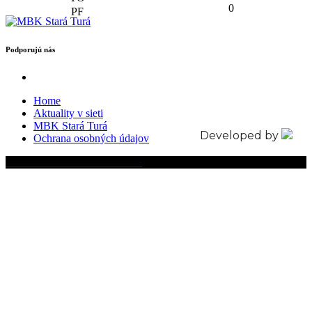
0
Podporujú nás
Home
Aktuality v sieti
MBK Stará Turá
Developed by
Ochrana osobných údajov