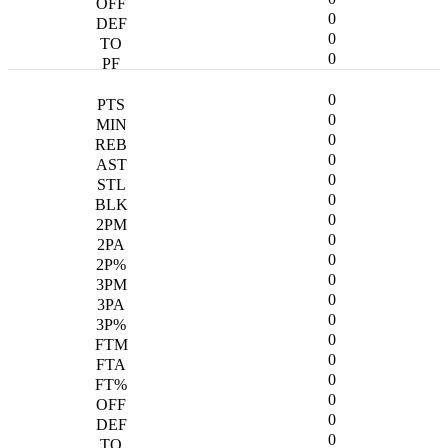
0
0
0
0
0
0
0
0
0
0
0
0
0
0
0
0
0
0
0
0
0