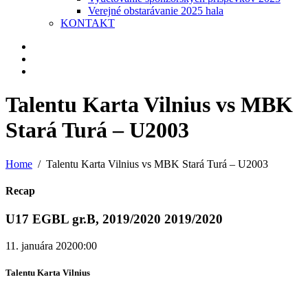
Verejné obstarávanie 2025 hala
KONTAKT
Talentu Karta Vilnius vs MBK
Stará Turá – U2003
Home
Talentu Karta Vilnius vs MBK Stará Turá – U2003
Recap
U17 EGBL gr.B, 2019/2020 2019/2020
11. januára 2020
0:00
Talentu Karta Vilnius