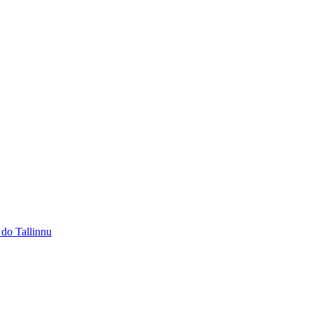
 do Tallinnu