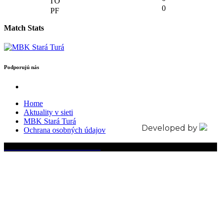
0
Match Stats
Podporujú nás
Home
Aktuality v sieti
MBK Stará Turá
Developed by
Ochrana osobných údajov