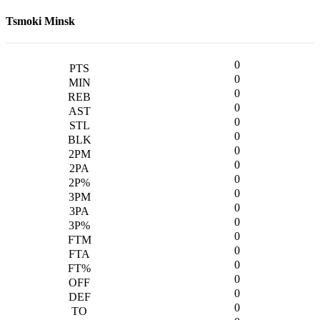
Tsmoki Minsk
0
0
0
0
0
0
0
0
0
0
0
0
0
0
0
0
0
0