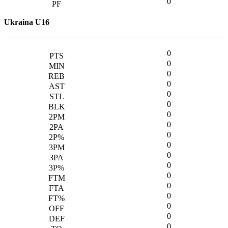
0
Ukraina U16
0
0
0
0
0
0
0
0
0
0
0
0
0
0
0
0
0
0