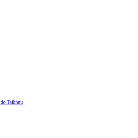
 do Tallinnu