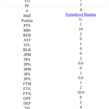
2
4
Pomajbová Martina
G
1
19
2
0
1
0
0
2
0.0
0
1
0.0
1
2
50.0
0
2
4