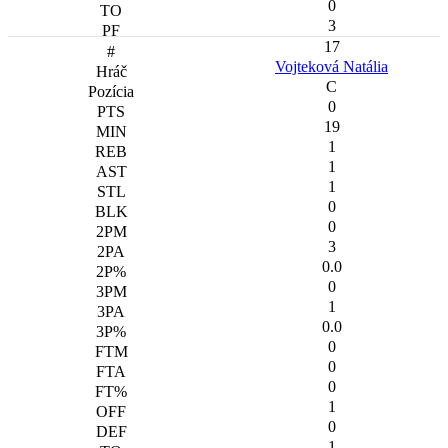
0
3
17
Vojteková Natália
C
0
19
1
1
1
0
0
3
0.0
0
1
0.0
0
0
0
1
0
1