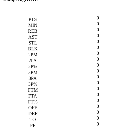
0
0
0
0
0
0
0
0
0
0
0
0
0
0
0
0
0
0
0