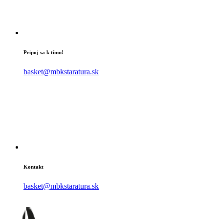
Pripoj sa k tímu!
basket@mbkstaratura.sk
Kontakt
basket@mbkstaratura.sk